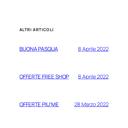
ALTRI ARTICOLI
8 Aprile 2022
BUONA PASQUA
8 Aprile 2022
OFFERTE FREE SHOP
28 Marzo 2022
OFFERTE PIU’ME