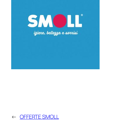
←
OFFERTE SMOLL