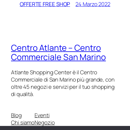
24 Marzo 2022
OFFERTE FREE SHOP
Centro Atlante – Centro
Commerciale San Marino
Atlante Shopping Center è il Centro
Commerciale di San Marino più grande, con
oltre 45 negozi e servizi per il tuo shopping
di qualità.
Blog
Eventi
Chi siamo
Negozio
FAQ
Pattern