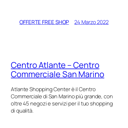
24 Marzo 2022
OFFERTE FREE SHOP
Centro Atlante – Centro
Commerciale San Marino
Atlante Shopping Center è il Centro
Commerciale di San Marino più grande, con
oltre 45 negozi e servizi per il tuo shopping
di qualità.