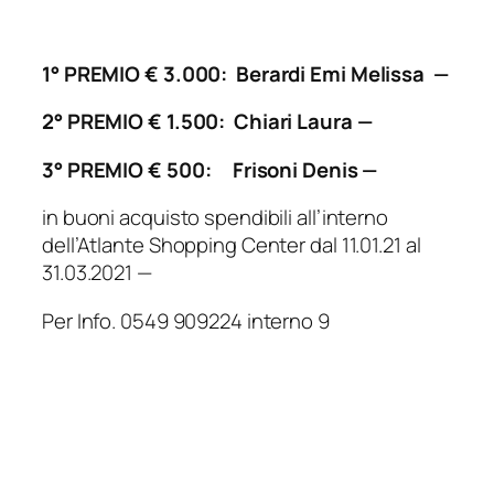
1° PREMIO € 3.000: Berardi Emi Melissa —
2° PREMIO € 1.500: Chiari Laura —
3° PREMIO € 500: Frisoni Denis —
in buoni acquisto spendibili all’interno
dell’Atlante Shopping Center dal 11.01.21 al
31.03.2021 —
Per Info. 0549 909224 interno 9