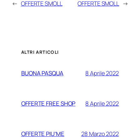
←
OFFERTE SMOLL
OFFERTE SMOLL
→
ALTRI ARTICOLI
8 Aprile 2022
BUONA PASQUA
8 Aprile 2022
OFFERTE FREE SHOP
28 Marzo 2022
OFFERTE PIU’ME