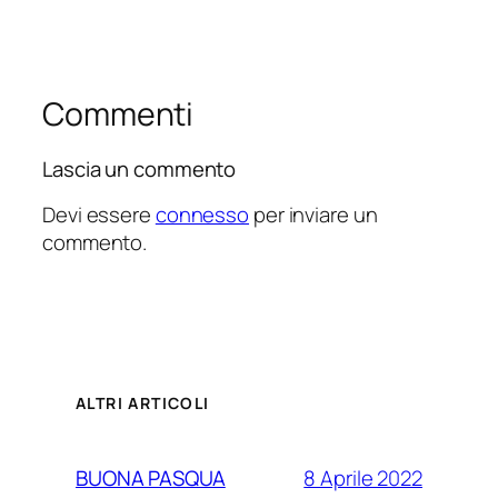
Commenti
Lascia un commento
Devi essere
connesso
per inviare un
commento.
ALTRI ARTICOLI
8 Aprile 2022
BUONA PASQUA