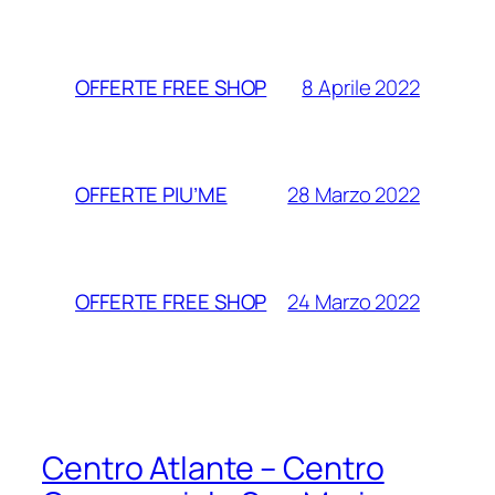
8 Aprile 2022
OFFERTE FREE SHOP
28 Marzo 2022
OFFERTE PIU’ME
24 Marzo 2022
OFFERTE FREE SHOP
Centro Atlante – Centro