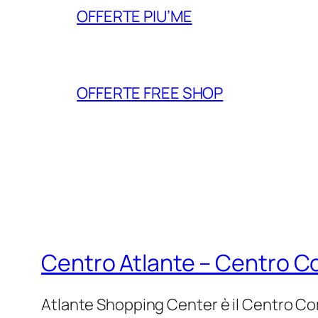
OFFERTE PIU’ME
OFFERTE FREE SHOP
Centro Atlante – Centro 
Atlante Shopping Center è il Centro Com