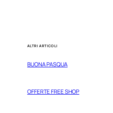
ALTRI ARTICOLI
BUONA PASQUA
OFFERTE FREE SHOP