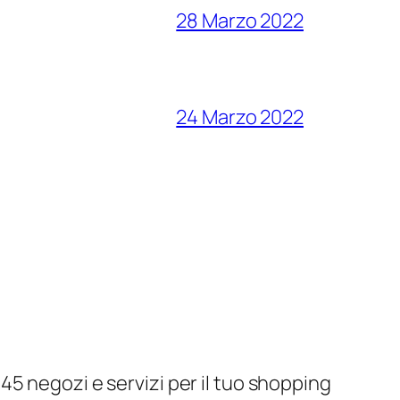
28 Marzo 2022
24 Marzo 2022
5 negozi e servizi per il tuo shopping