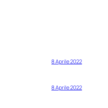
8 Aprile 2022
8 Aprile 2022