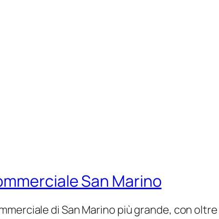
Commerciale San Marino
merciale di San Marino più grande, con oltre 4