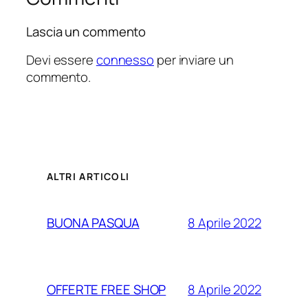
Lascia un commento
Devi essere
connesso
per inviare un
commento.
ALTRI ARTICOLI
8 Aprile 2022
BUONA PASQUA
8 Aprile 2022
OFFERTE FREE SHOP