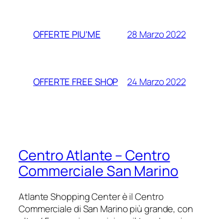
28 Marzo 2022
OFFERTE PIU’ME
24 Marzo 2022
OFFERTE FREE SHOP
Centro Atlante – Centro
Commerciale San Marino
Atlante Shopping Center è il Centro
Commerciale di San Marino più grande, con